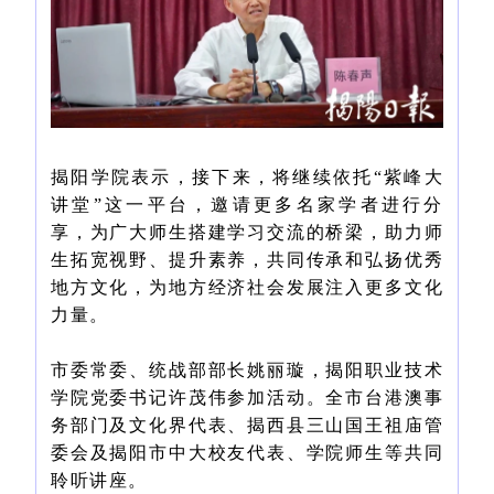
揭阳学院表示，接下来，将继续依托“紫峰大
讲堂”这一平台，邀请更多名家学者进行分
享，为广大师生搭建学习交流的桥梁，助力师
生拓宽视野、提升素养，共同传承和弘扬优秀
地方文化，为地方经济社会发展注入更多文化
力量。
市委常委、统战部部长姚丽璇，揭阳职业技术
学院党委书记许茂伟参加活动。全市台港澳事
务部门及文化界代表、揭西县三山国王祖庙管
委会及揭阳市中大校友代表、学院师生等共同
聆听讲座。